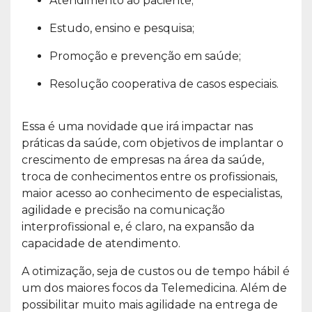
Atendimento ao paciente;
Estudo, ensino e pesquisa;
Promoção e prevenção em saúde;
Resolução cooperativa de casos especiais.
Essa é uma novidade que irá impactar nas
práticas da saúde, com objetivos de implantar o
crescimento de empresas na área da saúde,
troca de conhecimentos entre os profissionais,
maior acesso ao conhecimento de especialistas,
agilidade e precisão na comunicação
interprofissional e, é claro, na expansão da
capacidade de atendimento.
A otimização, seja de custos ou de tempo hábil é
um dos maiores focos da Telemedicina. Além de
possibilitar muito mais agilidade na entrega de