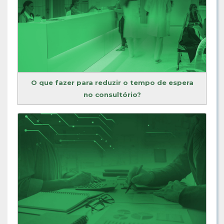
O que fazer para reduzir o tempo de espera
no consultório?