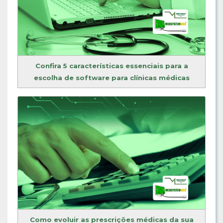
Confira 5 características essenciais para a
escolha de software para clínicas médicas
Como evoluir as prescrições médicas da sua