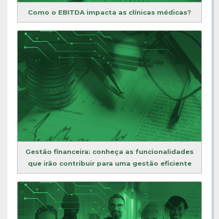
Como o EBITDA impacta as clínicas médicas?
Gestão financeira: conheça as funcionalidades
que irão contribuir para uma gestão eficiente