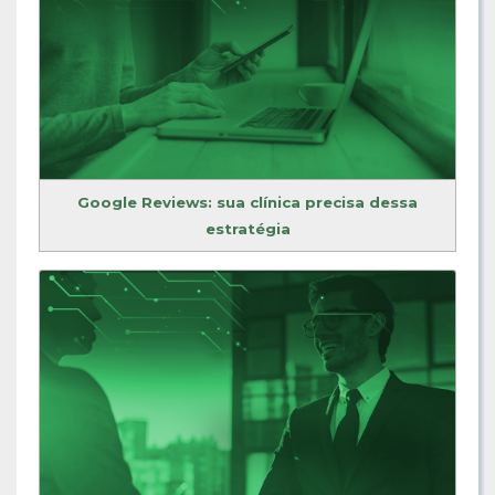
Google Reviews: sua clínica precisa dessa
estratégia