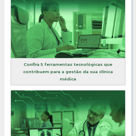
Confira 5 ferramentas tecnológicas que
contribuem para a gestão da sua clínica
médica