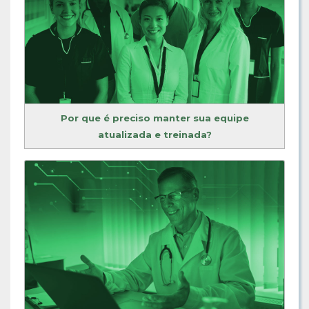
Por que é preciso manter sua equipe
atualizada e treinada?