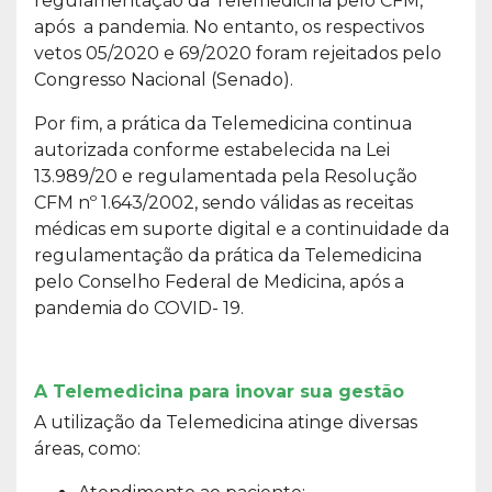
regulamentação da Telemedicina pelo CFM,
após a pandemia. No entanto, os respectivos
vetos 05/2020 e 69/2020 foram rejeitados pelo
Congresso Nacional (Senado).
Por fim, a prática da Telemedicina continua
autorizada conforme estabelecida na Lei
13.989/20 e regulamentada pela Resolução
CFM nº 1.643/2002, sendo válidas as receitas
médicas em suporte digital e a continuidade da
regulamentação da prática da Telemedicina
pelo Conselho Federal de Medicina, após a
pandemia do COVID- 19.
A Telemedicina para inovar sua gestão
A utilização da Telemedicina atinge diversas
áreas, como: