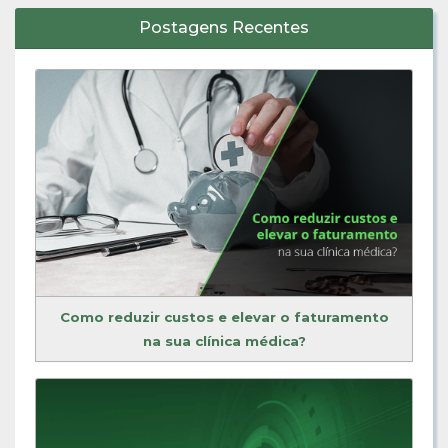
Postagens Recentes
Como reduzir custos e elevar o faturamento
na sua clínica médica?