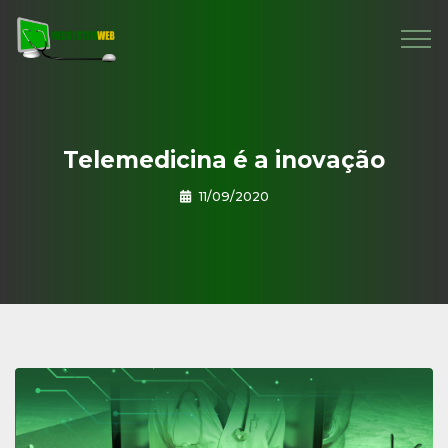
Telemedicina é a inovação
11/09/2020