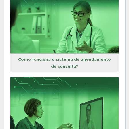
Como funciona o sistema de agendamento
de consulta?