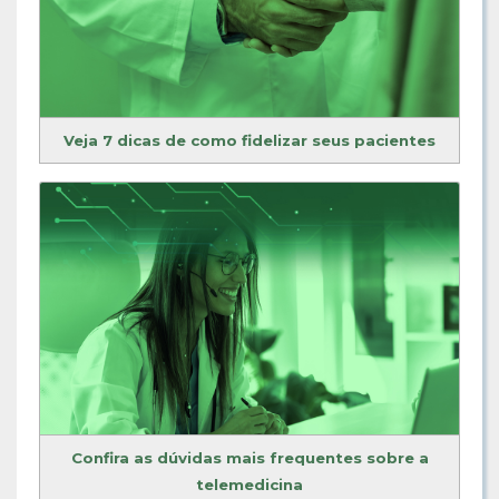
Veja 7 dicas de como fidelizar seus pacientes
Confira as dúvidas mais frequentes sobre a
telemedicina