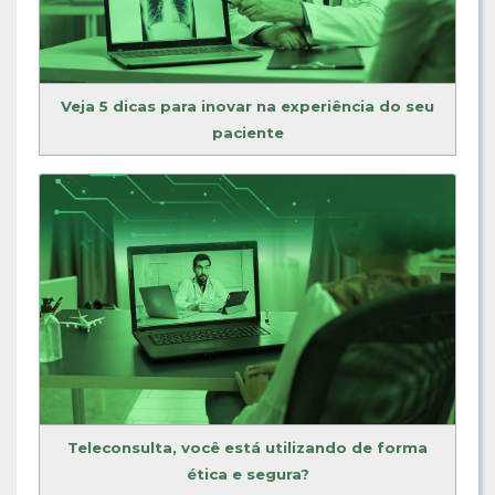
Veja 5 dicas para inovar na experiência do seu
paciente
Teleconsulta, você está utilizando de forma
ética e segura?