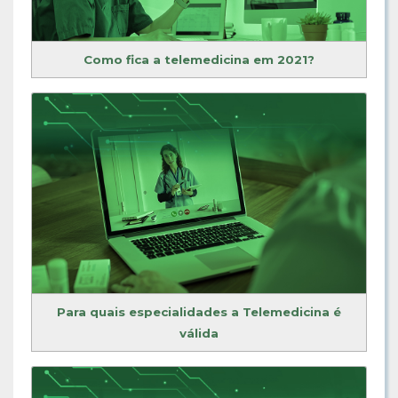
Como fica a telemedicina em 2021?
Para quais especialidades a Telemedicina é
válida