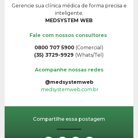
Gerencie sua clínica médica de forma precisa e
inteligente.
MEDSYSTEM WEB
Fale com nossos consultores
0800 707 5900
(Comercial)
(35) 3729-9929
(Whats/Tel)
Acompanhe nossas redes
@medsystemweb
medsystemweb.com.br
Compartilhe essa postagem