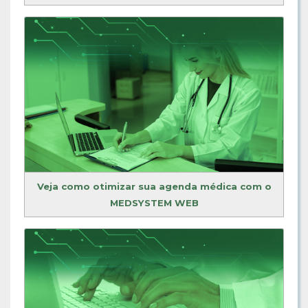
Veja como otimizar sua agenda médica com o
MEDSYSTEM WEB