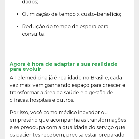
dados;
Otimização de tempo x custo-benefício;
Redução do tempo de espera para
consulta.
Agora é hora de adaptar a sua realidade
para evoluir
A Telemedicina já é realidade no Brasil e, cada
vez mais, vem ganhando espaço para crescer e
transformar a área da saúde e a gestão de
clínicas, hospitais e outros.
Por isso, você como médico inovador ou
empresário que acompanha as transformações
e se preocupa com a qualidade do serviço que
os pacientes recebem, precisa estar preparado