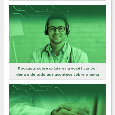
Podcasts sobre saúde para você ficar por
dentro de tudo que acontece sobre o tema