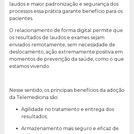
laudos e maior padronização e segurança dos
processos essa prática garante benefício para os
pacientes.
O relacionamento de forma digital permite que
os resultados de laudos e exames sejam
enviados remotamente, sem necessidade de
deslocamento, ação extremamente positiva em
momentos de prevenção da saúde, como o que
estamos vivendo.
Nesse sentido, os principais benefícios da adoção
da Telemedicina são:
Agilidade no tratamento e entrega dos
resultados;
Armazenamento mais seguro e eficaz de