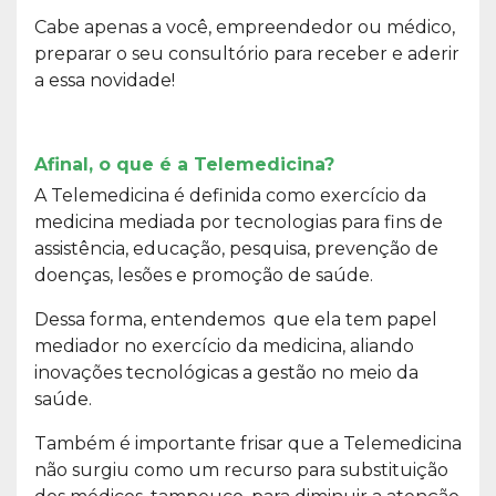
Cabe apenas a você, empreendedor ou médico,
preparar o seu consultório para receber e aderir
a essa novidade!
Afinal, o que é a Telemedicina?
A Telemedicina é definida como exercício da
medicina mediada por tecnologias para fins de
assistência, educação, pesquisa, prevenção de
doenças, lesões e promoção de saúde.
Dessa forma, entendemos que ela tem papel
mediador no exercício da medicina, aliando
inovações tecnológicas a gestão no meio da
saúde.
Também é importante frisar que a Telemedicina
não surgiu como um recurso para substituição