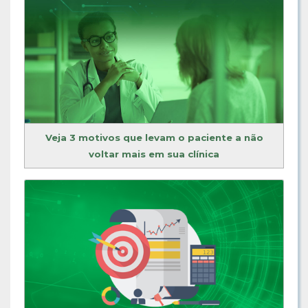
Veja 3 motivos que levam o paciente a não
voltar mais em sua clínica