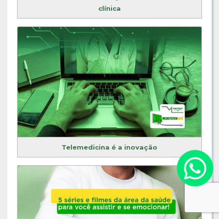
clínica
Telemedicina é a inovação