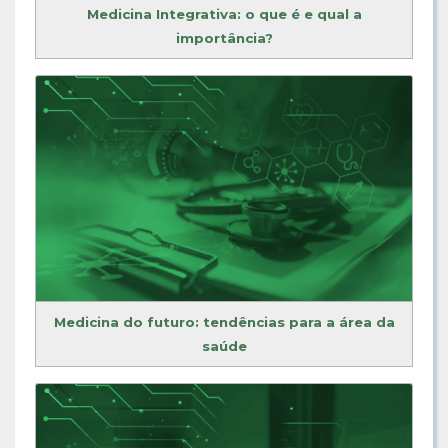
Medicina Integrativa: o que é e qual a
importância?
Medicina do futuro: tendências para a área da
saúde