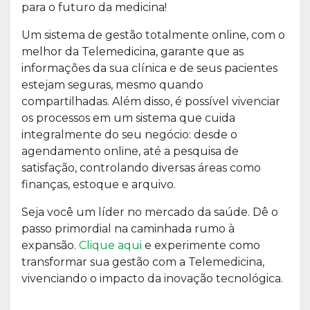
para o futuro da medicina!
Um sistema de gestão totalmente online, com o
melhor da Telemedicina, garante que as
informações da sua clínica e de seus pacientes
estejam seguras, mesmo quando
compartilhadas. Além disso, é possível vivenciar
os processos em um sistema que cuida
integralmente do seu negócio: desde o
agendamento online, até a pesquisa de
satisfação, controlando diversas áreas como
finanças, estoque e arquivo.
Seja você um líder no mercado da saúde. Dê o
passo primordial na caminhada rumo à
expansão.
Clique aqui
e experimente como
transformar sua gestão com a Telemedicina,
vivenciando o impacto da inovação tecnológica.