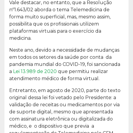
Vale destacar, no entanto, que a Resolução
nº1.643/02 aborda o tema Telemedicina de
forma muito superficial, mas, mesmo assim,
possibilita que os profissionais utilizem
plataformas virtuais para o exercício da
medicina.
Neste ano, devido a necessidade de mudanças
em todos os setores da saúde por conta da
pandemia mundial do COVID-19, foi sancionada
a
Lei 13.989 de 2020
que permitiu realizar
atendimento médico de forma virtual.
Entretanto, em agosto de 2020, parte do texto
original dessa lei foi vetado pelo Presidente: a
validação de receitas ou medicamentos por via
de suporte digital, mesmo que apresentada
com assinatura eletrônica ou digitalizada do
médico, e o dispositivo que previa a