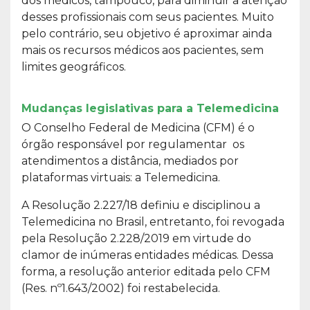
dos médicos, tampouco, para diminuir a atenção
desses profissionais com seus pacientes. Muito
pelo contrário, seu objetivo é aproximar ainda
mais os recursos médicos aos pacientes, sem
limites geográficos.
Mudanças legislativas para a Telemedicina
O Conselho Federal de Medicina (CFM) é o
órgão responsável por regulamentar os
atendimentos a distância, mediados por
plataformas virtuais: a Telemedicina.
A Resolução 2.227/18 definiu e disciplinou a
Telemedicina no Brasil, entretanto, foi revogada
pela Resolução 2.228/2019 em virtude do
clamor de inúmeras entidades médicas. Dessa
forma, a resolução anterior editada pelo CFM
(Res. nº1.643/2002) foi restabelecida.