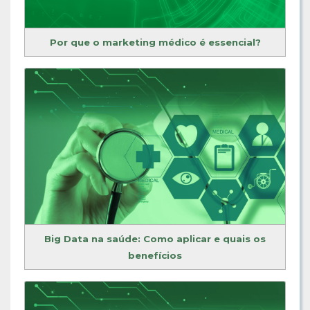
Por que o marketing médico é essencial?
Big Data na saúde: Como aplicar e quais os
benefícios