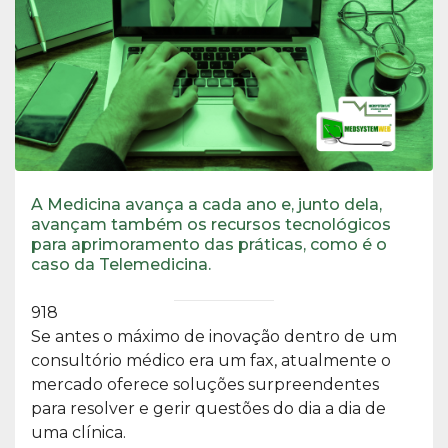
A Medicina avança a cada ano e, junto dela,
avançam também os recursos tecnológicos
para aprimoramento das práticas, como é o
caso da Telemedicina.
918
Se antes o máximo de inovação dentro de um
consultório médico era um fax, atualmente o
mercado oferece soluções surpreendentes
para resolver e gerir questões do dia a dia de
uma clínica.