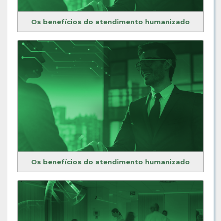
Os benefícios do atendimento humanizado
Os benefícios do atendimento humanizado