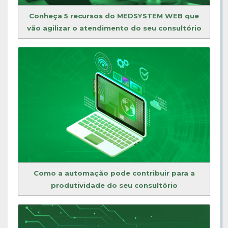
Conheça 5 recursos do MEDSYSTEM WEB que
vão agilizar o atendimento do seu consultório
Como a automação pode contribuir para a
produtividade do seu consultório