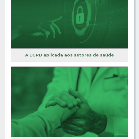
A LGPD aplicada aos setores de saúde