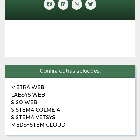
Confira outras soluções:
METRA WEB
LABSYS WEB
SISO WEB
SISTEMA COLMEIA
SISTEMA VETSYS
MEDSYSTEM CLOUD