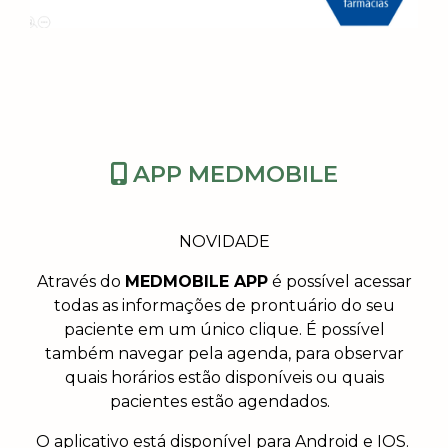
APP MEDMOBILE
NOVIDADE
Através do
MEDMOBILE APP
é possível acessar
todas as informações de prontuário do seu
paciente em um único clique. É possível
também navegar pela agenda, para observar
quais horários estão disponíveis ou quais
pacientes estão agendados.
O aplicativo está disponível para Android e IOS.