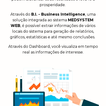
prosperidade.
Através do
B.I. - Business Intelligence
, uma
solução integrada ao sistema
MEDSYSTEM
WEB
, é possível extrair informações de vários
locais do sistema para geração de relatórios,
gráficos, estatísticas e até mesmo conclusões.
Através do Dashboard, você visualiza em tempo
real as informações de interesse.