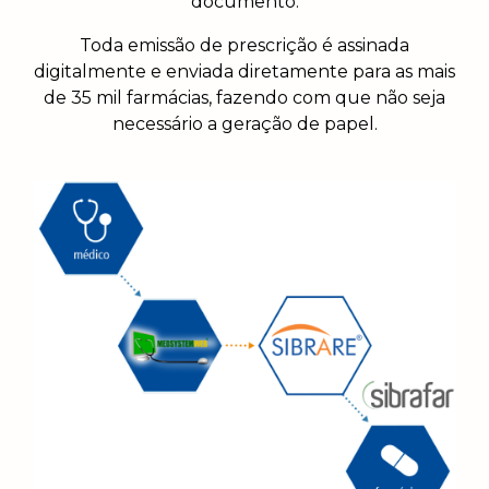
documento.
Toda emissão de prescrição é assinada
digitalmente e enviada diretamente para as mais
de 35 mil farmácias, fazendo com que não seja
necessário a geração de papel.