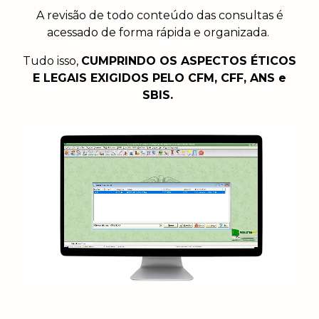
A revisão de todo conteúdo das consultas é
acessado de forma rápida e organizada.
Tudo isso,
CUMPRINDO OS ASPECTOS ÉTICOS
E LEGAIS EXIGIDOS PELO CFM, CFF, ANS e
SBIS.