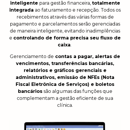
inteligente
para gestão financeira,
totalmente
integrada
ao faturamento e recepção. Todos os
recebimentos através das várias formas de
pagamento e parcelamentos serão gerenciadas
de maneira inteligente, evitando inadimplências
e
controlando de forma precisa seu fluxo de
caixa
.
Gerenciamento de
contas a pagar, alertas de
vencimentos, transferências bancárias,
relatórios e gráficos gerenciais e
administrativos, emissão de NFEs (Nota
Fiscal Eletrônica de Serviços) e boletos
bancários
são algumas das funções que
complementam a gestão eficiente de sua
clínica.