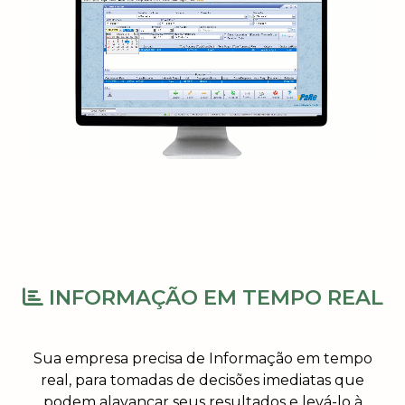
INFORMAÇÃO EM TEMPO REAL
Sua empresa precisa de Informação em tempo
real, para tomadas de decisões imediatas que
podem alavancar seus resultados e levá-lo à