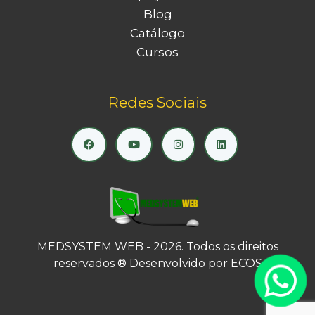
Blog
Catálogo
Cursos
Redes Sociais
MEDSYSTEM WEB - 2026. Todos os direitos
reservados ® Desenvolvido por
ECOS