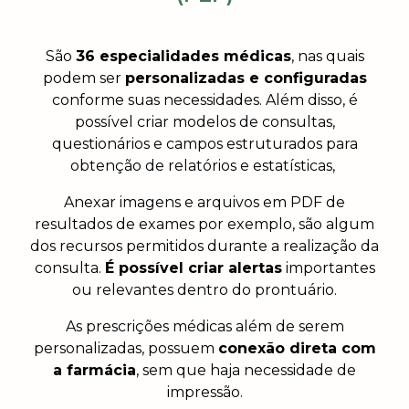
São
36 especialidades médicas
, nas quais
podem ser
personalizadas e configuradas
conforme suas necessidades. Além disso, é
possível criar modelos de consultas,
questionários e campos estruturados para
obtenção de relatórios e estatísticas,
Anexar imagens e arquivos em PDF de
resultados de exames por exemplo, são algum
dos recursos permitidos durante a realização da
consulta.
É possível criar alertas
importantes
ou relevantes dentro do prontuário.
As prescrições médicas além de serem
personalizadas, possuem
conexão direta com
a farmácia
, sem que haja necessidade de
impressão.