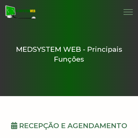
MEDSYSTEM WEB - Principais
Funções
RECEPÇÃO E AGENDAMENTO