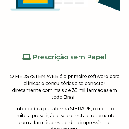
Prescrição sem Papel
O MEDSYSTEM WEB é o primeiro software para
clínicas e consultórios a se conectar
diretamente com mais de 35 mil farmácias em
todo Brasil.
Integrado à plataforma SIBRARE, o médico
emite a prescrição e se conecta diretamente
com a farmácia, evitando a impressão do