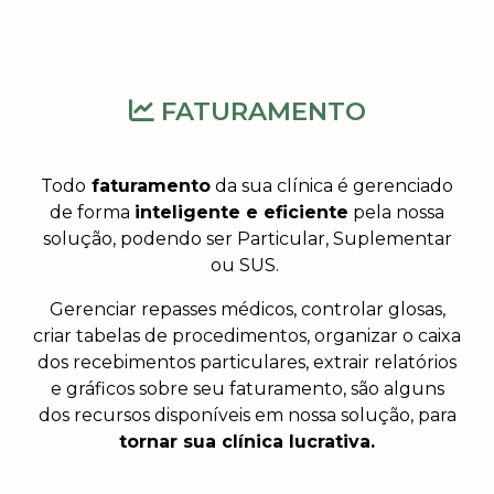
FATURAMENTO
Todo
faturamento
da sua clínica é gerenciado
de forma
inteligente e eficiente
pela nossa
solução, podendo ser Particular, Suplementar
ou SUS.
Gerenciar repasses médicos, controlar glosas,
criar tabelas de procedimentos, organizar o caixa
dos recebimentos particulares, extrair relatórios
e gráficos sobre seu faturamento, são alguns
dos recursos disponíveis em nossa solução, para
tornar sua clínica lucrativa.