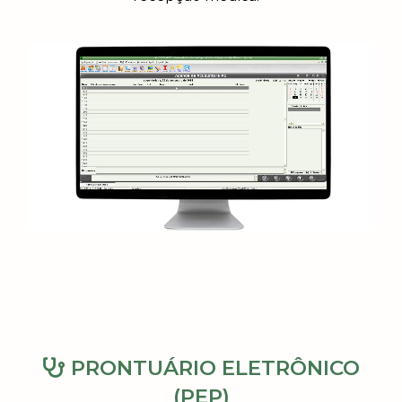
PRONTUÁRIO ELETRÔNICO
(PEP)