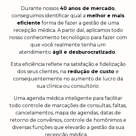
Durante nossos
40 anos de mercado
,
conseguimos identificar qual a
melhor e mais
eficiente
forma de fazer a gestão de uma
recepção médica. A partir daí, aplicamos todo
nosso conhecimento tecnológico para fazer com
que você realmente tenha um
atendimento
ágil e desburocratizado
.
Esta eficiência reflete na satisfação e fidelização
dos seus clientes, na
redução de custo
e
consequentemente no aumento de lucro da
sua clínica ou consultório.
Uma agenda médica inteligente para facilitar
todo controle de marcações de consultas, faltas,
cancelamentos, mapa de agendas, datas de
retorno de convênios, controle de homônimos e
diversas funções que elevarão a gestão da sua
recepção médica.