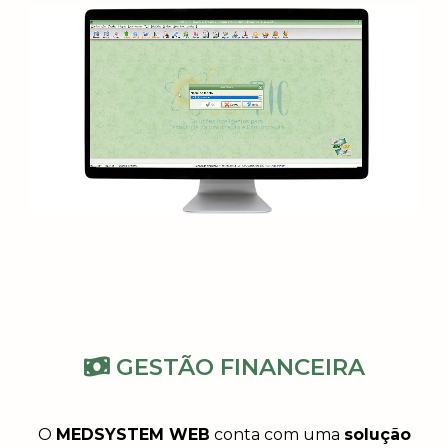
GESTÃO FINANCEIRA
O
MEDSYSTEM WEB
conta com uma
solução