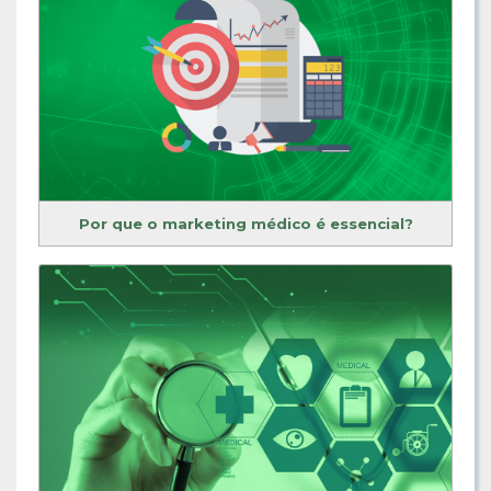
Por que o marketing médico é essencial?