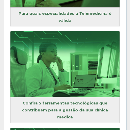
Para quais especialidades a Telemedicina é
válida
Confira 5 ferramentas tecnológicas que
contribuem para a gestão da sua clínica
médica