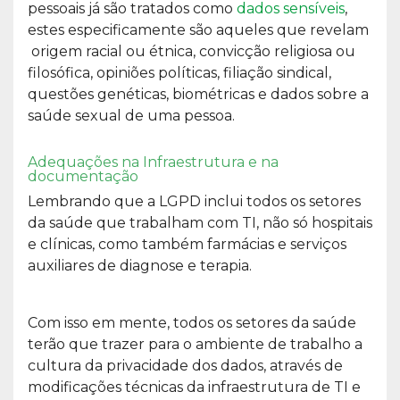
pessoais já são tratados como
dados sensíveis
,
estes especificamente são aqueles que revelam
origem racial ou étnica, convicção religiosa ou
filosófica, opiniões políticas, filiação sindical,
questões genéticas, biométricas e dados sobre a
saúde sexual de uma pessoa.
Adequações na Infraestrutura e na
documentação
Lembrando que a LGPD inclui todos os setores
da saúde que trabalham com TI, não só hospitais
e clínicas, como também farmácias e serviços
auxiliares de diagnose e terapia.
Com isso em mente, todos os setores da saúde
terão que trazer para o ambiente de trabalho a
cultura da privacidade dos dados, através de
modificações técnicas da infraestrutura de TI e