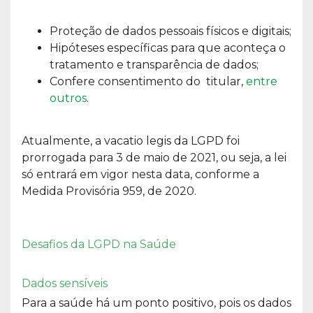
Proteção de dados pessoais físicos e digitais;
Hipóteses específicas para que aconteça o
tratamento e transparência de dados;
Confere consentimento do titular,
entre
outros
.
Atualmente, a vacatio legis da LGPD foi
prorrogada para 3 de maio de 2021, ou seja, a lei
só entrará em vigor nesta data, conforme a
Medida Provisória 959, de 2020.
Desafios da LGPD na Saúde
Dados sensíveis
Para a saúde há um ponto positivo, pois os dados