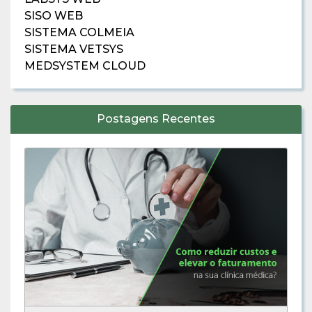
SISO WEB
SISTEMA COLMEIA
SISTEMA VETSYS
MEDSYSTEM CLOUD
Postagens Recentes