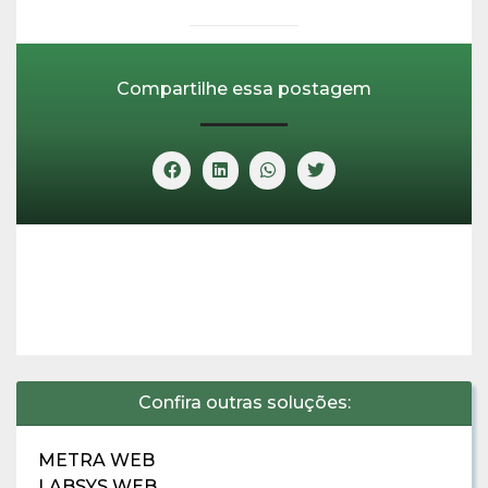
Compartilhe essa postagem
Confira outras soluções:
METRA WEB
LABSYS WEB