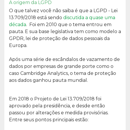
A origem da LGPD
O que talvez você não saiba é que a LGPD - Lei
13.709/2018 está sendo
discutida a quase uma
década
. Foi em 2010 que o tema entrou em
pauta. E sua base legislativa tem como modelo a
GPDR, lei de proteção de dados pessoais da
Europa.
Após uma série de escândalos de vazamento de
dados por empresas de grande porte como o
caso Cambridge Analytics, o tema de proteção
aos dados ganhou pauta mundial.
Em 2018 o Projeto de Lei 13.709/2018 foi
aprovado pela presidência, e desde então
passou por alterações e medida provisórias.
Entre seus pontos principais estão: