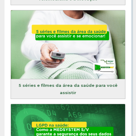
5 séries e filmes da área da saúde para você
assistir