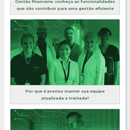
Gestão financeira: conheça as funcionalidades
que irão contribuir para uma gestão eficiente
Por que é preciso manter sua equipe
atualizada e treinada?