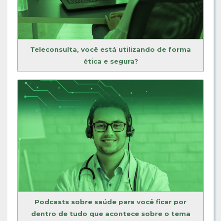
Teleconsulta, você está utilizando de forma
ética e segura?
Podcasts sobre saúde para você ficar por
dentro de tudo que acontece sobre o tema