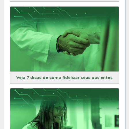
Veja 7 dicas de como fidelizar seus pacientes