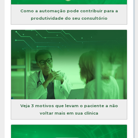
Como a automação pode contribuir para a
produtividade do seu consultório
Veja 3 motivos que levam o paciente a não
voltar mais em sua clínica