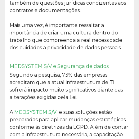
também de questões jurídicas condizentes aos
contratos e documentações.
Mais uma vez, é importante ressaltar a
importância de criar uma cultura dentro do
trabalho que compreenda a real necessidade
dos cuidados a privacidade de dados pessoais.
MEDSYSTEM S/V e Segurança de dados
Segundo a pesquisa, 73% das empresas
acreditam que a atual infraestrutura de TI
sofrerá impacto muito significativos diante das
alterações exigidas pela Lei.
A
MEDSYSTEM S/V
e suas soluções estão
preparadas para aplicar mudanças estratégicas
conforme às diretrizes da LGPD. Além de contar
com a infraestrutura necessária, a capacitação