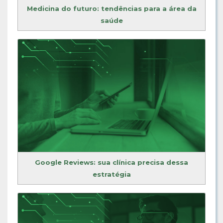
Medicina do futuro: tendências para a área da
saúde
Google Reviews: sua clínica precisa dessa
estratégia