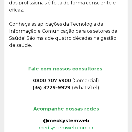
dos profissionais é feita de forma consciente e
eficaz.
Conheça as aplicações da Tecnologia da
Informação e Comunicação para os setores da
Saúde! São mais de quatro décadas na gestão
de saúde.
Fale com nossos consultores
0800 707 5900
(Comercial)
(35) 3729-9929
(Whats/Tel)
Acompanhe nossas redes
@medsystemweb
medsystemweb.com.br