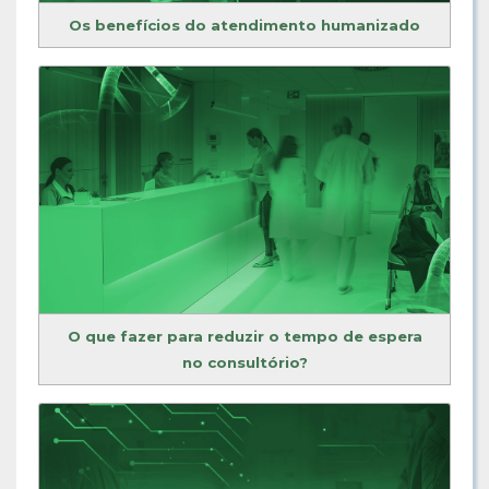
Os benefícios do atendimento humanizado
O que fazer para reduzir o tempo de espera
no consultório?