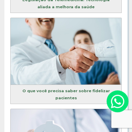
aliada a melhora da saúde
O que você precisa saber sobre fidelizar
pacientes