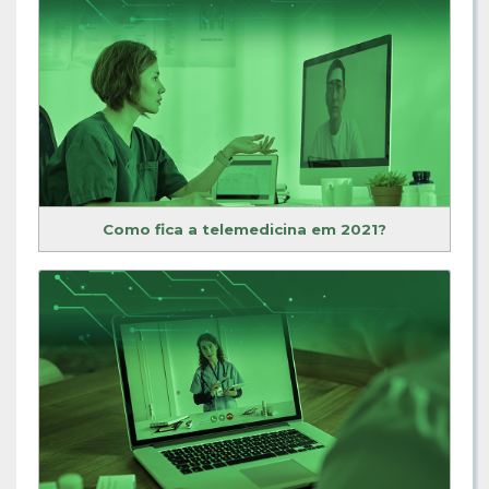
Como fica a telemedicina em 2021?