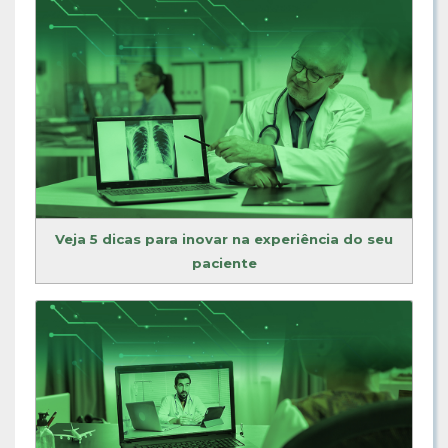
Veja 5 dicas para inovar na experiência do seu
paciente