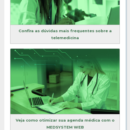
Confira as dúvidas mais frequentes sobre a
telemedicina
Veja como otimizar sua agenda médica com o
MEDSYSTEM WEB