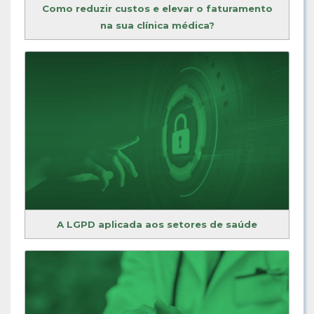
Como reduzir custos e elevar o faturamento
na sua clínica médica?
A LGPD aplicada aos setores de saúde