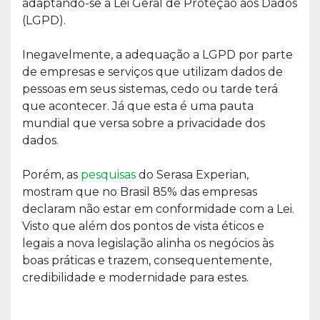
adaptando-se a Lei Geral de Proteção aos Dados
(LGPD).
Inegavelmente, a adequação a LGPD por parte
de empresas e serviços que utilizam dados de
pessoas em seus sistemas, cedo ou tarde terá
que acontecer. Já que esta é uma pauta
mundial que versa sobre a privacidade dos
dados.
Porém, as
pesquisas
do Serasa Experian,
mostram que no Brasil 85% das empresas
declaram não estar em conformidade com a Lei.
Visto que além dos pontos de vista éticos e
legais a nova legislação alinha os negócios às
boas práticas e trazem, consequentemente,
credibilidade e modernidade para estes.