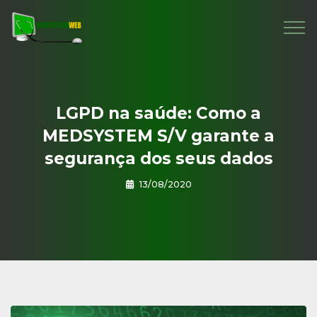
LGPD na saúde: Como a
MEDSYSTEM S/V garante a
segurança dos seus dados
13/08/2020