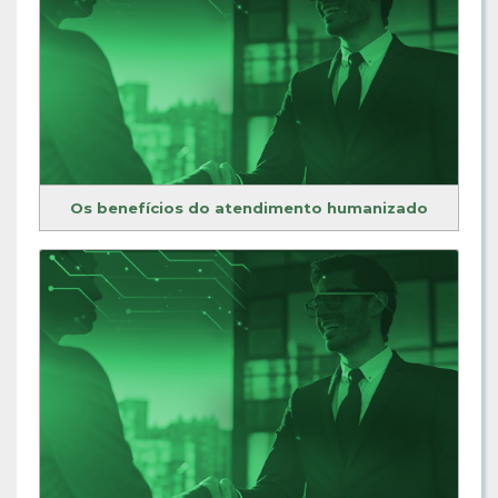
Os benefícios do atendimento humanizado