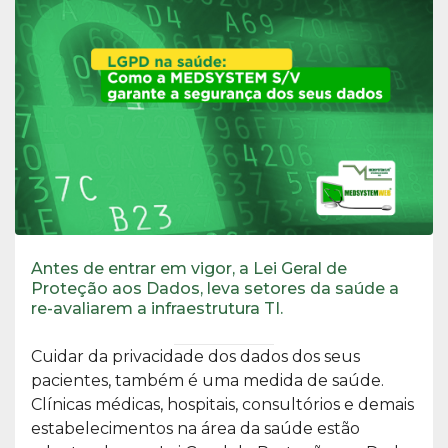
Antes de entrar em vigor, a Lei Geral de
Proteção aos Dados, leva setores da saúde a
re-avaliarem a infraestrutura TI.
Cuidar da privacidade dos dados dos seus
pacientes, também é uma medida de saúde.
Clínicas médicas, hospitais, consultórios e demais
estabelecimentos na área da saúde estão