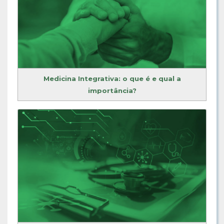
Medicina Integrativa: o que é e qual a
importância?