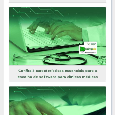
Confira 5 características essenciais para a
escolha de software para clínicas médicas