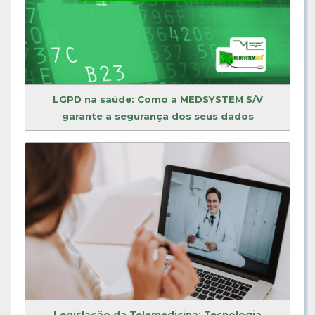
LGPD na saúde: Como a MEDSYSTEM S/V
garante a segurança dos seus dados
Legislação da Telemedicina: Tecnologia