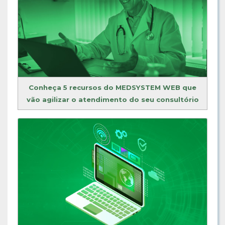
Conheça 5 recursos do MEDSYSTEM WEB que
vão agilizar o atendimento do seu consultório