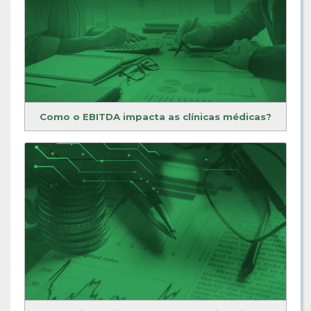
Como o EBITDA impacta as clínicas médicas?