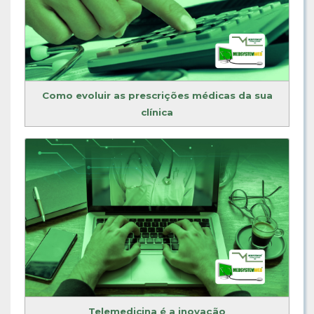
Como evoluir as prescrições médicas da sua
clínica
Telemedicina é a inovação