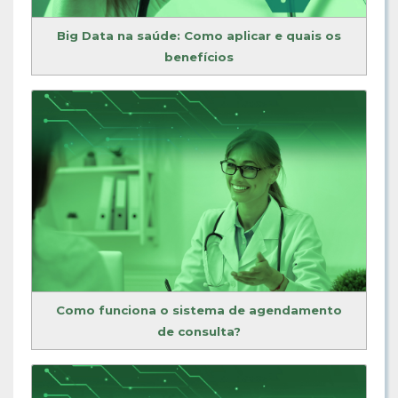
Big Data na saúde: Como aplicar e quais os
benefícios
Como funciona o sistema de agendamento
de consulta?